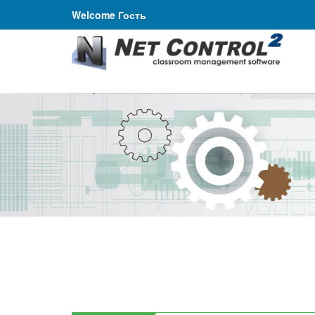
Welcome Гость