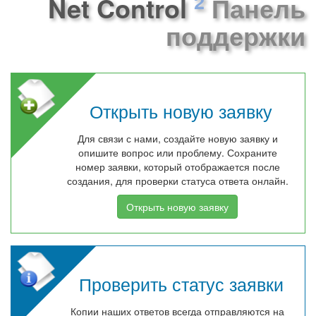
2
Net Control
Панель
поддержки
Открыть новую заявку
Для связи с нами, создайте новую заявку и
опишите вопрос или проблему. Сохраните
номер заявки, который отображается после
создания, для проверки статуса ответа онлайн.
Открыть новую заявку
Проверить статус заявки
Копии наших ответов всегда отправляются на